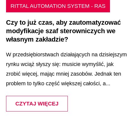
RITTAL AUTOMATION SYSTEM - RAS
Czy to już czas, aby zautomatyzować
modyfikacje szaf sterowniczych we
własnym zakładzie?
W przedsiębiorstwach działających na dzisiejszym
rynku wciąż słyszy się: musicie wymyślić, jak
zrobić więcej, mając mniej zasobów. Jednak ten
problem to tylko część większej całości, a...
CZYTAJ WIĘCEJ