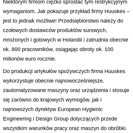
Niektórym firmom ciężko sprostać tym restrykcyjnym
wymaganiom. Jak pokazuje przykład firmy Huuskes –
jest to jednak możliwe! Przedsiębiorstwo należy do
czołowych dostawców produktów surowych,
mrożonych i gotowych w Holandii i zatrudnia obecnie
ok. 800 pracowników, osiągając obroty ok. 100
milionów euro rocznie.
Do produkcji artykułów spożywczych firma Huuskes
wykorzystuje obecnie najnowocześniejsze,
zautomatyzowane maszyny oraz urządzenia i stosuje
się zarówno do krajowych wymogów, jak i
najnowszych dyrektyw European Hygienic
Engineering i Design Group dotyczących przede
wszystkim warunków pracy oraz maszyn do obróbki.