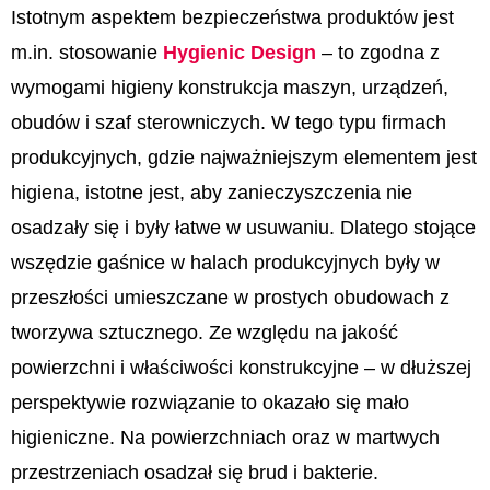
Istotnym aspektem bezpieczeństwa produktów jest
m.in. stosowanie
Hygienic Design
– to zgodna z
wymogami higieny konstrukcja maszyn, urządzeń,
obudów i szaf sterowniczych. W tego typu firmach
produkcyjnych, gdzie najważniejszym elementem jest
higiena, istotne jest, aby zanieczyszczenia nie
osadzały się i były łatwe w usuwaniu. Dlatego stojące
wszędzie gaśnice w halach produkcyjnych były w
przeszłości umieszczane w prostych obudowach z
tworzywa sztucznego. Ze względu na jakość
powierzchni i właściwości konstrukcyjne – w dłuższej
perspektywie rozwiązanie to okazało się mało
higieniczne. Na powierzchniach oraz w martwych
przestrzeniach osadzał się brud i bakterie.