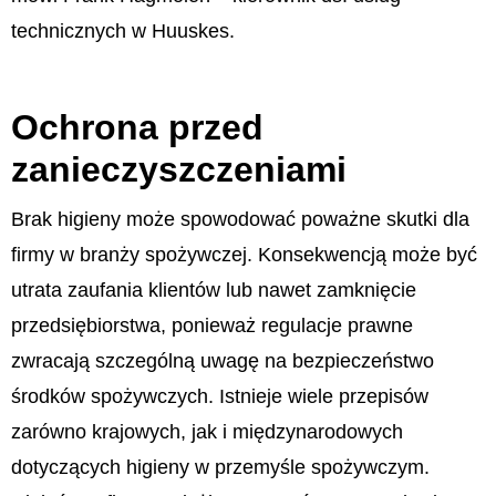
technicznych w Huuskes.
Ochrona przed
zanieczyszczeniami
Brak higieny może spowodować poważne skutki dla
firmy w branży spożywczej. Konsekwencją może być
utrata zaufania klientów lub nawet zamknięcie
przedsiębiorstwa, ponieważ regulacje prawne
zwracają szczególną uwagę na bezpieczeństwo
środków spożywczych. Istnieje wiele przepisów
zarówno krajowych, jak i międzynarodowych
dotyczących higieny w przemyśle spożywczym.