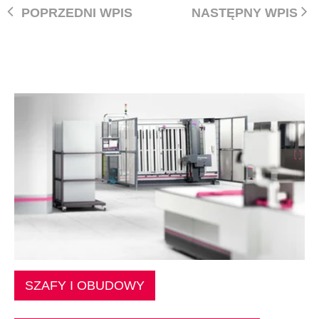
POPRZEDNI WPIS
NASTĘPNY WPIS
SZAFY I OBUDOWY