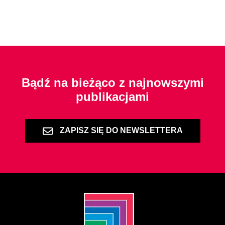
Bądź na bieżąco z najnowszymi
publikacjami
ZAPISZ SIĘ DO NEWSLETTERA