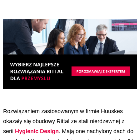
Rozwiązaniem zastosowanym w firmie Huuskes
okazały się obudowy Rittal ze stali nierdzewnej z
serii
Hygienic Design
. Mają one nachylony dach do