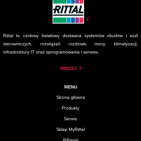
Rittal to czołowy światowy dostawca systemów obudów i szaf
sterowniczych, rozwiązań rozdziału mocy, klimatyzacji,
infrastruktury IT oraz oprogramowania i serwisu.
WIĘCEJ
MENU
Strona główna
Produkty
Serwis
Sklep MyRittal
RiPanel